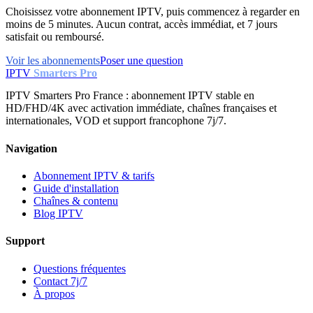
Choisissez votre abonnement IPTV, puis commencez à regarder en
moins de 5 minutes. Aucun contrat, accès immédiat, et 7 jours
satisfait ou remboursé.
Voir les abonnements
Poser une question
IPTV
Smarters Pro
IPTV Smarters Pro France : abonnement IPTV stable en
HD/FHD/4K avec activation immédiate, chaînes françaises et
internationales, VOD et support francophone 7j/7.
Navigation
Abonnement IPTV & tarifs
Guide d'installation
Chaînes & contenu
Blog IPTV
Support
Questions fréquentes
Contact 7j/7
À propos