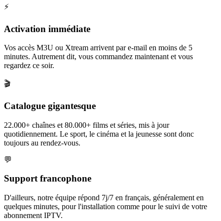
⚡
Activation immédiate
Vos accès M3U ou Xtream arrivent par e-mail en moins de 5
minutes. Autrement dit, vous commandez maintenant et vous
regardez ce soir.
🎬
Catalogue gigantesque
22.000+ chaînes et 80.000+ films et séries, mis à jour
quotidiennement. Le sport, le cinéma et la jeunesse sont donc
toujours au rendez-vous.
💬
Support francophone
D'ailleurs, notre équipe répond 7j/7 en français, généralement en
quelques minutes, pour l'installation comme pour le suivi de votre
abonnement IPTV.