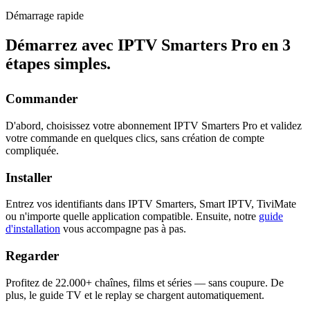
Démarrage rapide
Démarrez avec IPTV Smarters Pro en
3
étapes simples
.
Commander
D'abord, choisissez votre abonnement IPTV Smarters Pro et validez
votre commande en quelques clics, sans création de compte
compliquée.
Installer
Entrez vos identifiants dans IPTV Smarters, Smart IPTV, TiviMate
ou n'importe quelle application compatible. Ensuite, notre
guide
d'installation
vous accompagne pas à pas.
Regarder
Profitez de 22.000+ chaînes, films et séries — sans coupure. De
plus, le guide TV et le replay se chargent automatiquement.