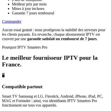
Meilleur prix par mois
Mises à jour incluses
Garantie 7 jours remboursé
Commander
Aucun essai gratuit : nous protégeons la stabilité des serveurs pour
les clients payants. En revanche, chaque abonnement IPTV est
couvert par une
garantie satisfait ou remboursé de 7 jours
.
Pourquoi IPTV Smarters Pro
Le meilleur fournisseur IPTV
pour la
France
.
🖥
Compatible partout
Smart TV Samsung et LG, Firestick, Android, iPhone, iPad, PC,
MAG et Formuler : ainsi, vos identifiants IPTV Smarters Pro
fonctionnent sur tous vos appareils.