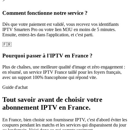
Comment fonctionne notre service ?
Dès que votre paiement est validé, vous recevez vos identifiants
IPTV Smarters Pro ou votre lien M3U en moins de 5 minutes.
Ensuite, entrez-les dans l'application, et c'est parti.
🇫🇷
Pourquoi passer à l'IPTV en France ?
Plus de chaînes, une meilleure qualité d'image et zéro engagement :
en résumé, un service IPTV France taillé pour les foyers français,
avec un support 100% francophone qui répond vite.
Guide d'achat
Tout savoir avant de choisir votre
abonnement IPTV
en France.
En France, bien choisir son fournisseur IPTV, c'est d'abord éviter les
coupures pendant les matchs et les services qui disparaissent du jour