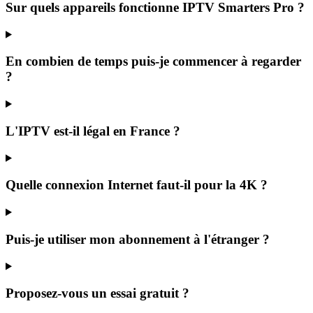
Sur quels appareils fonctionne IPTV Smarters Pro ?
En combien de temps puis-je commencer à regarder
?
L'IPTV est-il légal en France ?
Quelle connexion Internet faut-il pour la 4K ?
Puis-je utiliser mon abonnement à l'étranger ?
Proposez-vous un essai gratuit ?