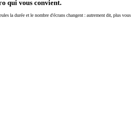
ro
qui vous convient.
ules la durée et le nombre d'écrans changent : autrement dit, plus vou