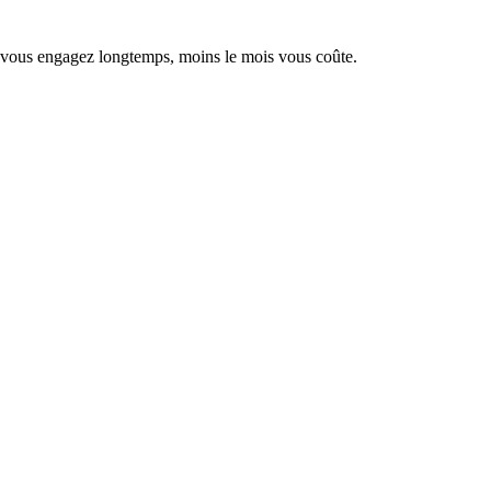
s vous engagez longtemps, moins le mois vous coûte.