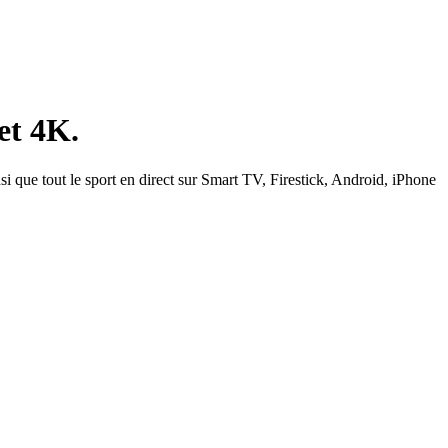
et 4K.
si que tout le sport en direct sur Smart TV, Firestick, Android, iPhone