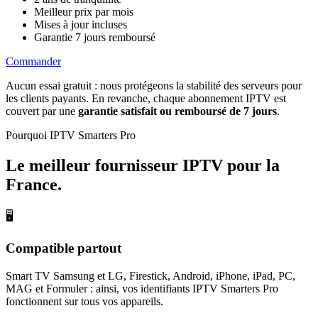
Meilleur prix par mois
Mises à jour incluses
Garantie 7 jours remboursé
Commander
Aucun essai gratuit : nous protégeons la stabilité des serveurs pour
les clients payants. En revanche, chaque abonnement IPTV est
couvert par une
garantie satisfait ou remboursé de 7 jours
.
Pourquoi IPTV Smarters Pro
Le meilleur fournisseur IPTV
pour la
France
.
🖥
Compatible partout
Smart TV Samsung et LG, Firestick, Android, iPhone, iPad, PC,
MAG et Formuler : ainsi, vos identifiants IPTV Smarters Pro
fonctionnent sur tous vos appareils.