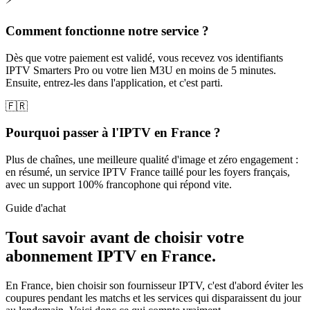
Comment fonctionne notre service ?
Dès que votre paiement est validé, vous recevez vos identifiants
IPTV Smarters Pro ou votre lien M3U en moins de 5 minutes.
Ensuite, entrez-les dans l'application, et c'est parti.
🇫🇷
Pourquoi passer à l'IPTV en France ?
Plus de chaînes, une meilleure qualité d'image et zéro engagement :
en résumé, un service IPTV France taillé pour les foyers français,
avec un support 100% francophone qui répond vite.
Guide d'achat
Tout savoir avant de choisir votre
abonnement IPTV
en France.
En France, bien choisir son fournisseur IPTV, c'est d'abord éviter les
coupures pendant les matchs et les services qui disparaissent du jour