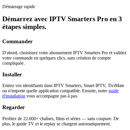
Démarrage rapide
Démarrez avec IPTV Smarters Pro en
3
étapes simples
.
Commander
D'abord, choisissez votre abonnement IPTV Smarters Pro et validez
votre commande en quelques clics, sans création de compte
compliquée.
Installer
Entrez vos identifiants dans IPTV Smarters, Smart IPTV, TiviMate
ou n'importe quelle application compatible. Ensuite, notre
guide
d'installation
vous accompagne pas à pas.
Regarder
Profitez de 22.000+ chaînes, films et séries — sans coupure. De
plus, le guide TV et le replay se chargent automatiquement.