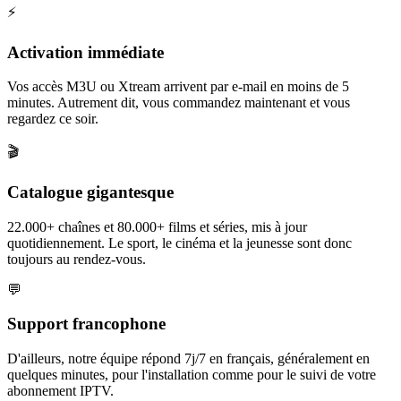
⚡
Activation immédiate
Vos accès M3U ou Xtream arrivent par e-mail en moins de 5
minutes. Autrement dit, vous commandez maintenant et vous
regardez ce soir.
🎬
Catalogue gigantesque
22.000+ chaînes et 80.000+ films et séries, mis à jour
quotidiennement. Le sport, le cinéma et la jeunesse sont donc
toujours au rendez-vous.
💬
Support francophone
D'ailleurs, notre équipe répond 7j/7 en français, généralement en
quelques minutes, pour l'installation comme pour le suivi de votre
abonnement IPTV.