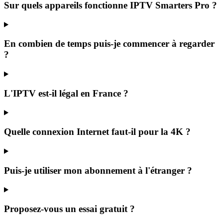
Sur quels appareils fonctionne IPTV Smarters Pro ?
En combien de temps puis-je commencer à regarder
?
L'IPTV est-il légal en France ?
Quelle connexion Internet faut-il pour la 4K ?
Puis-je utiliser mon abonnement à l'étranger ?
Proposez-vous un essai gratuit ?