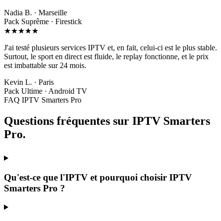
Nadia B. · Marseille
Pack Suprême · Firestick
★★★★★
J'ai testé plusieurs services IPTV et, en fait, celui-ci est le plus stable.
Surtout, le sport en direct est fluide, le replay fonctionne, et le prix
est imbattable sur 24 mois.
Kevin L. · Paris
Pack Ultime · Android TV
FAQ IPTV Smarters Pro
Questions fréquentes sur
IPTV Smarters
Pro
.
Qu'est-ce que l'IPTV et pourquoi choisir IPTV
Smarters Pro ?