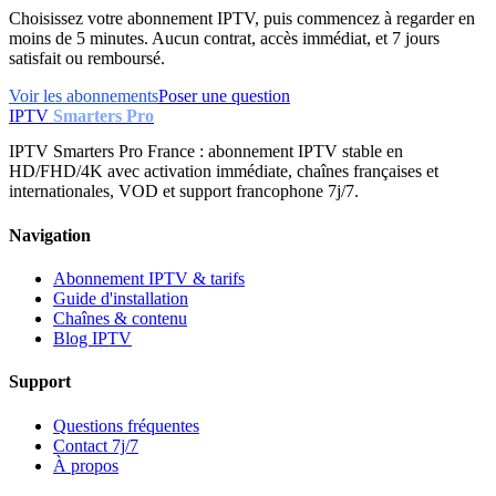
Choisissez votre abonnement IPTV, puis commencez à regarder en
moins de 5 minutes. Aucun contrat, accès immédiat, et 7 jours
satisfait ou remboursé.
Voir les abonnements
Poser une question
IPTV
Smarters Pro
IPTV Smarters Pro France : abonnement IPTV stable en
HD/FHD/4K avec activation immédiate, chaînes françaises et
internationales, VOD et support francophone 7j/7.
Navigation
Abonnement IPTV & tarifs
Guide d'installation
Chaînes & contenu
Blog IPTV
Support
Questions fréquentes
Contact 7j/7
À propos