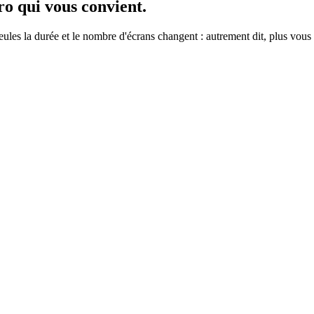
ro
qui vous convient.
ules la durée et le nombre d'écrans changent : autrement dit, plus vou