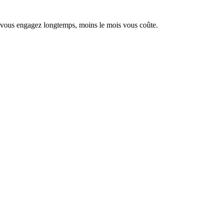
s vous engagez longtemps, moins le mois vous coûte.