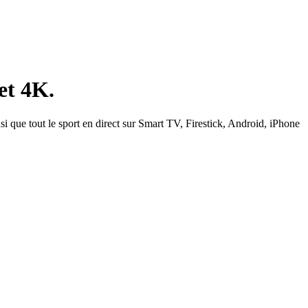
et 4K.
si que tout le sport en direct sur Smart TV, Firestick, Android, iPhone