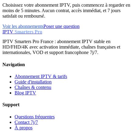
Choisissez votre abonnement IPTV, puis commencez à regarder en
moins de 5 minutes. Aucun contrat, accès immédiat, et 7 jours
satisfait ou remboursé.
Voir les abonnements
Poser une question
IPTV
Smarters Pro
IPTV Smarters Pro France : abonnement IPTV stable en
HD/FHD/4K avec activation immédiate, chaînes françaises et
internationales, VOD et support francophone 7j/7.
Navigation
Abonnement IPTV & tarifs
Guide d'installation
Chaînes & contenu
Blog IPTV
Support
Questions fréquentes
Contact 7j/7
À propos