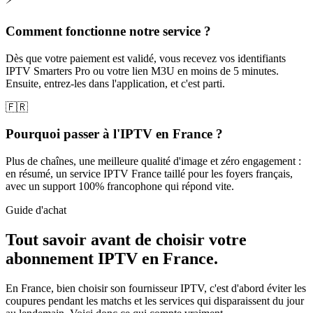
Comment fonctionne notre service ?
Dès que votre paiement est validé, vous recevez vos identifiants
IPTV Smarters Pro ou votre lien M3U en moins de 5 minutes.
Ensuite, entrez-les dans l'application, et c'est parti.
🇫🇷
Pourquoi passer à l'IPTV en France ?
Plus de chaînes, une meilleure qualité d'image et zéro engagement :
en résumé, un service IPTV France taillé pour les foyers français,
avec un support 100% francophone qui répond vite.
Guide d'achat
Tout savoir avant de choisir votre
abonnement IPTV
en France.
En France, bien choisir son fournisseur IPTV, c'est d'abord éviter les
coupures pendant les matchs et les services qui disparaissent du jour