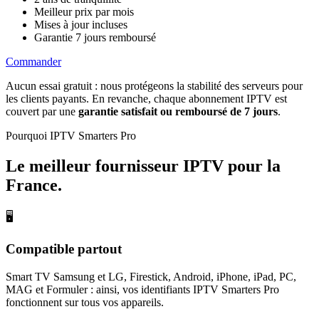
Meilleur prix par mois
Mises à jour incluses
Garantie 7 jours remboursé
Commander
Aucun essai gratuit : nous protégeons la stabilité des serveurs pour
les clients payants. En revanche, chaque abonnement IPTV est
couvert par une
garantie satisfait ou remboursé de 7 jours
.
Pourquoi IPTV Smarters Pro
Le meilleur fournisseur IPTV
pour la
France
.
🖥
Compatible partout
Smart TV Samsung et LG, Firestick, Android, iPhone, iPad, PC,
MAG et Formuler : ainsi, vos identifiants IPTV Smarters Pro
fonctionnent sur tous vos appareils.