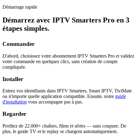
Démarrage rapide
Démarrez avec IPTV Smarters Pro en
3
étapes simples
.
Commander
D'abord, choisissez votre abonnement IPTV Smarters Pro et validez
votre commande en quelques clics, sans création de compte
compliquée.
Installer
Entrez vos identifiants dans IPTV Smarters, Smart IPTV, TiviMate
ou n'importe quelle application compatible. Ensuite, notre
guide
d'installation
vous accompagne pas à pas.
Regarder
Profitez de 22.000+ chaînes, films et séries — sans coupure. De
plus, le guide TV et le replay se chargent automatiquement.