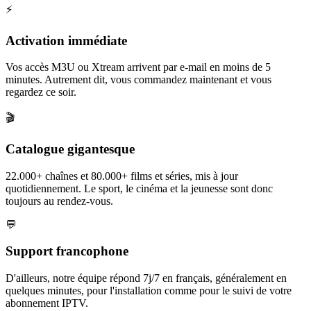
⚡
Activation immédiate
Vos accès M3U ou Xtream arrivent par e-mail en moins de 5
minutes. Autrement dit, vous commandez maintenant et vous
regardez ce soir.
🎬
Catalogue gigantesque
22.000+ chaînes et 80.000+ films et séries, mis à jour
quotidiennement. Le sport, le cinéma et la jeunesse sont donc
toujours au rendez-vous.
💬
Support francophone
D'ailleurs, notre équipe répond 7j/7 en français, généralement en
quelques minutes, pour l'installation comme pour le suivi de votre
abonnement IPTV.