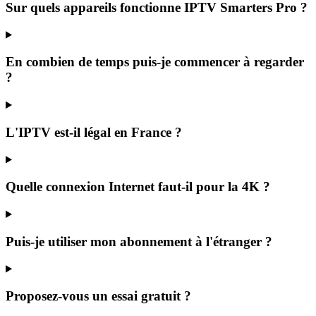
Sur quels appareils fonctionne IPTV Smarters Pro ?
En combien de temps puis-je commencer à regarder
?
L'IPTV est-il légal en France ?
Quelle connexion Internet faut-il pour la 4K ?
Puis-je utiliser mon abonnement à l'étranger ?
Proposez-vous un essai gratuit ?