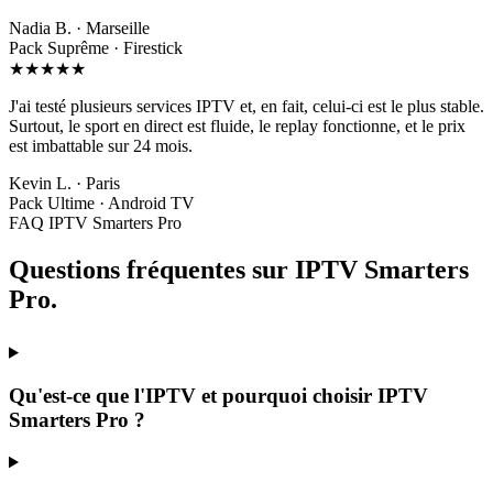
Nadia B. · Marseille
Pack Suprême · Firestick
★★★★★
J'ai testé plusieurs services IPTV et, en fait, celui-ci est le plus stable.
Surtout, le sport en direct est fluide, le replay fonctionne, et le prix
est imbattable sur 24 mois.
Kevin L. · Paris
Pack Ultime · Android TV
FAQ IPTV Smarters Pro
Questions fréquentes sur
IPTV Smarters
Pro
.
Qu'est-ce que l'IPTV et pourquoi choisir IPTV
Smarters Pro ?