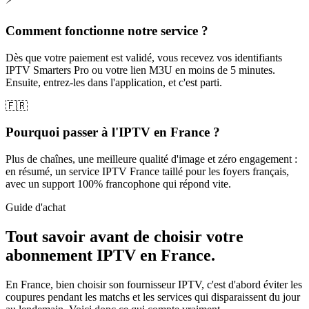
Comment fonctionne notre service ?
Dès que votre paiement est validé, vous recevez vos identifiants
IPTV Smarters Pro ou votre lien M3U en moins de 5 minutes.
Ensuite, entrez-les dans l'application, et c'est parti.
🇫🇷
Pourquoi passer à l'IPTV en France ?
Plus de chaînes, une meilleure qualité d'image et zéro engagement :
en résumé, un service IPTV France taillé pour les foyers français,
avec un support 100% francophone qui répond vite.
Guide d'achat
Tout savoir avant de choisir votre
abonnement IPTV
en France.
En France, bien choisir son fournisseur IPTV, c'est d'abord éviter les
coupures pendant les matchs et les services qui disparaissent du jour