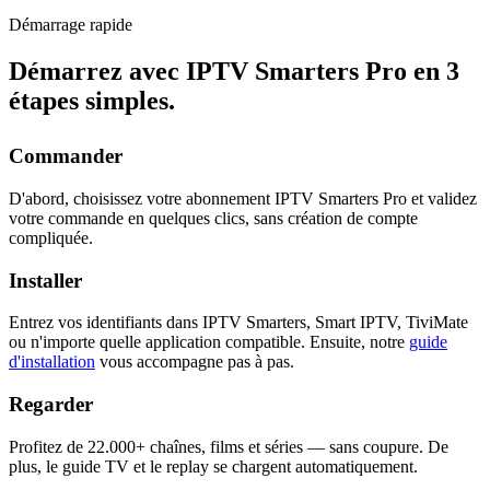
Démarrage rapide
Démarrez avec IPTV Smarters Pro en
3
étapes simples
.
Commander
D'abord, choisissez votre abonnement IPTV Smarters Pro et validez
votre commande en quelques clics, sans création de compte
compliquée.
Installer
Entrez vos identifiants dans IPTV Smarters, Smart IPTV, TiviMate
ou n'importe quelle application compatible. Ensuite, notre
guide
d'installation
vous accompagne pas à pas.
Regarder
Profitez de 22.000+ chaînes, films et séries — sans coupure. De
plus, le guide TV et le replay se chargent automatiquement.