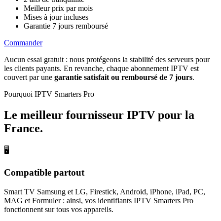
Meilleur prix par mois
Mises à jour incluses
Garantie 7 jours remboursé
Commander
Aucun essai gratuit : nous protégeons la stabilité des serveurs pour
les clients payants. En revanche, chaque abonnement IPTV est
couvert par une
garantie satisfait ou remboursé de 7 jours
.
Pourquoi IPTV Smarters Pro
Le meilleur fournisseur IPTV
pour la
France
.
🖥
Compatible partout
Smart TV Samsung et LG, Firestick, Android, iPhone, iPad, PC,
MAG et Formuler : ainsi, vos identifiants IPTV Smarters Pro
fonctionnent sur tous vos appareils.