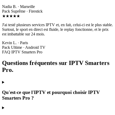
Nadia B. · Marseille
Pack Suprême · Firestick
★★★★★
J'ai testé plusieurs services IPTV et, en fait, celui-ci est le plus stable.
Surtout, le sport en direct est fluide, le replay fonctionne, et le prix
est imbattable sur 24 mois.
Kevin L. · Paris
Pack Ultime · Android TV
FAQ IPTV Smarters Pro
Questions fréquentes sur
IPTV Smarters
Pro
.
Qu'est-ce que l'IPTV et pourquoi choisir IPTV
Smarters Pro ?