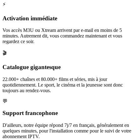
⚡
Activation immédiate
Vos accès M3U ou Xtream arrivent par e-mail en moins de 5
minutes. Autrement dit, vous commandez maintenant et vous
regardez ce soir.
🎬
Catalogue gigantesque
22.000+ chaînes et 80.000+ films et séries, mis à jour
quotidiennement. Le sport, le cinéma et la jeunesse sont donc
toujours au rendez-vous.
💬
Support francophone
D'ailleurs, notre équipe répond 7j/7 en français, généralement en
quelques minutes, pour l'installation comme pour le suivi de votre
abonnement IPTV.