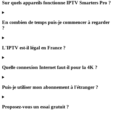
Sur quels appareils fonctionne IPTV Smarters Pro ?
En combien de temps puis-je commencer à regarder
?
L'IPTV est-il légal en France ?
Quelle connexion Internet faut-il pour la 4K ?
Puis-je utiliser mon abonnement à l'étranger ?
Proposez-vous un essai gratuit ?