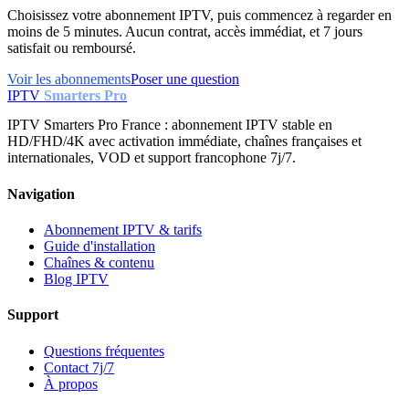
Choisissez votre abonnement IPTV, puis commencez à regarder en
moins de 5 minutes. Aucun contrat, accès immédiat, et 7 jours
satisfait ou remboursé.
Voir les abonnements
Poser une question
IPTV
Smarters Pro
IPTV Smarters Pro France : abonnement IPTV stable en
HD/FHD/4K avec activation immédiate, chaînes françaises et
internationales, VOD et support francophone 7j/7.
Navigation
Abonnement IPTV & tarifs
Guide d'installation
Chaînes & contenu
Blog IPTV
Support
Questions fréquentes
Contact 7j/7
À propos