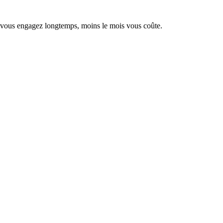
s vous engagez longtemps, moins le mois vous coûte.