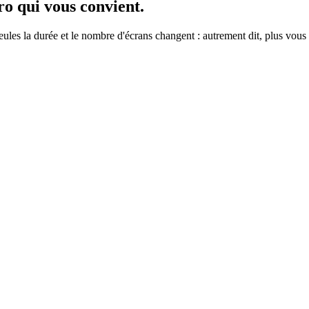
ro
qui vous convient.
ules la durée et le nombre d'écrans changent : autrement dit, plus vou