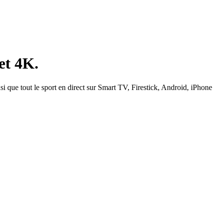
et 4K.
si que tout le sport en direct sur Smart TV, Firestick, Android, iPhone