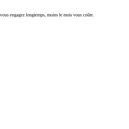
s vous engagez longtemps, moins le mois vous coûte.