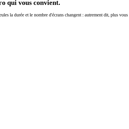
ro
qui vous convient.
ules la durée et le nombre d'écrans changent : autrement dit, plus vou