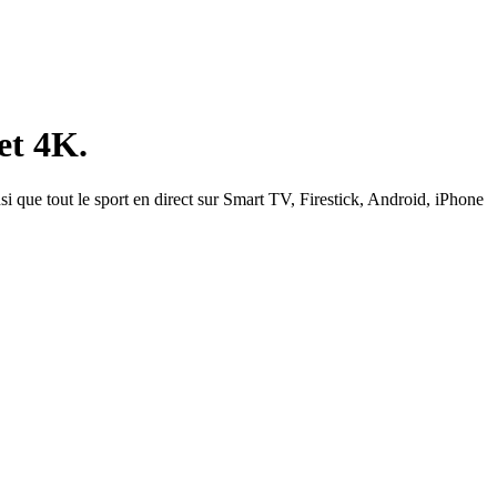
et 4K.
si que tout le sport en direct sur Smart TV, Firestick, Android, iPhone