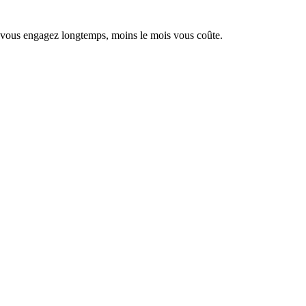
s vous engagez longtemps, moins le mois vous coûte.