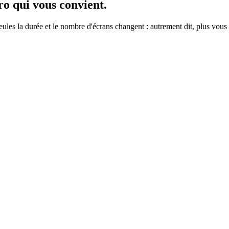
ro
qui vous convient.
ules la durée et le nombre d'écrans changent : autrement dit, plus vou