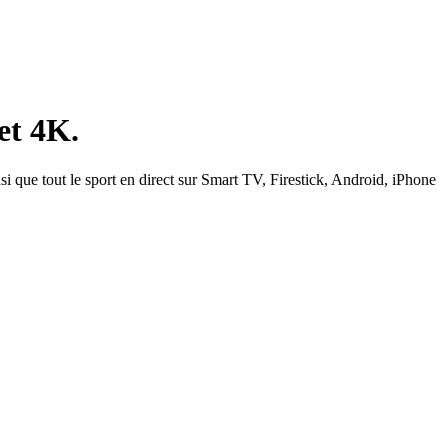
et 4K.
si que tout le sport en direct sur Smart TV, Firestick, Android, iPhone