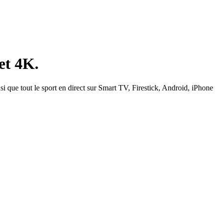
et 4K.
si que tout le sport en direct sur Smart TV, Firestick, Android, iPhone