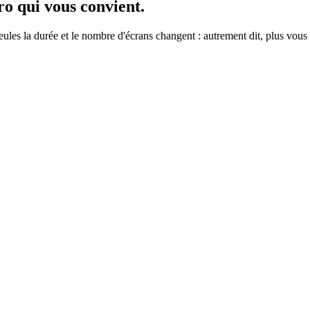
ro
qui vous convient.
ules la durée et le nombre d'écrans changent : autrement dit, plus vou