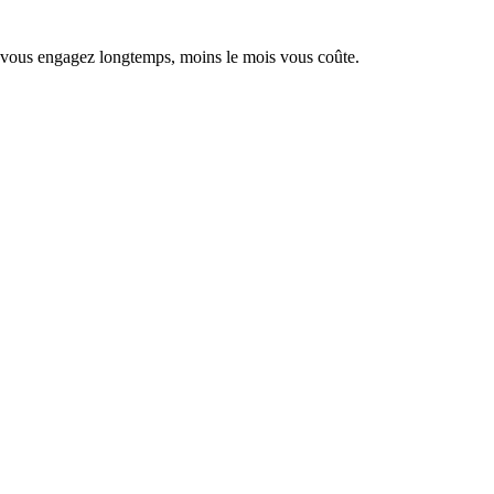
s vous engagez longtemps, moins le mois vous coûte.