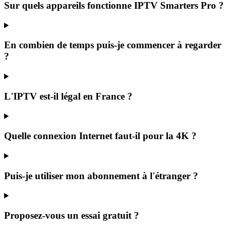
Sur quels appareils fonctionne IPTV Smarters Pro ?
En combien de temps puis-je commencer à regarder
?
L'IPTV est-il légal en France ?
Quelle connexion Internet faut-il pour la 4K ?
Puis-je utiliser mon abonnement à l'étranger ?
Proposez-vous un essai gratuit ?