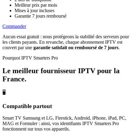
Meilleur prix par mois
Mises à jour incluses
Garantie 7 jours remboursé
Commander
Aucun essai gratuit : nous protégeons la stabilité des serveurs pour
les clients payants. En revanche, chaque abonnement IPTV est
couvert par une
garantie satisfait ou remboursé de 7 jours
.
Pourquoi IPTV Smarters Pro
Le meilleur fournisseur IPTV
pour la
France
.
🖥
Compatible partout
Smart TV Samsung et LG, Firestick, Android, iPhone, iPad, PC,
MAG et Formuler : ainsi, vos identifiants IPTV Smarters Pro
fonctionnent sur tous vos appareils.