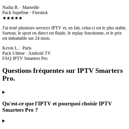
Nadia B. · Marseille
Pack Suprême · Firestick
★★★★★
J'ai testé plusieurs services IPTV et, en fait, celui-ci est le plus stable.
Surtout, le sport en direct est fluide, le replay fonctionne, et le prix
est imbattable sur 24 mois.
Kevin L. · Paris
Pack Ultime · Android TV
FAQ IPTV Smarters Pro
Questions fréquentes sur
IPTV Smarters
Pro
.
Qu'est-ce que l'IPTV et pourquoi choisir IPTV
Smarters Pro ?