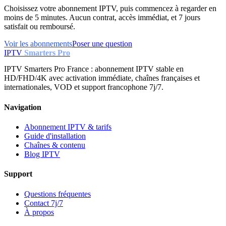
Choisissez votre abonnement IPTV, puis commencez à regarder en
moins de 5 minutes. Aucun contrat, accès immédiat, et 7 jours
satisfait ou remboursé.
Voir les abonnements
Poser une question
IPTV
Smarters Pro
IPTV Smarters Pro France : abonnement IPTV stable en
HD/FHD/4K avec activation immédiate, chaînes françaises et
internationales, VOD et support francophone 7j/7.
Navigation
Abonnement IPTV & tarifs
Guide d'installation
Chaînes & contenu
Blog IPTV
Support
Questions fréquentes
Contact 7j/7
À propos