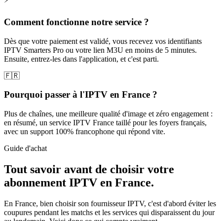
Comment fonctionne notre service ?
Dès que votre paiement est validé, vous recevez vos identifiants
IPTV Smarters Pro ou votre lien M3U en moins de 5 minutes.
Ensuite, entrez-les dans l'application, et c'est parti.
🇫🇷
Pourquoi passer à l'IPTV en France ?
Plus de chaînes, une meilleure qualité d'image et zéro engagement :
en résumé, un service IPTV France taillé pour les foyers français,
avec un support 100% francophone qui répond vite.
Guide d'achat
Tout savoir avant de choisir votre
abonnement IPTV
en France.
En France, bien choisir son fournisseur IPTV, c'est d'abord éviter les
coupures pendant les matchs et les services qui disparaissent du jour