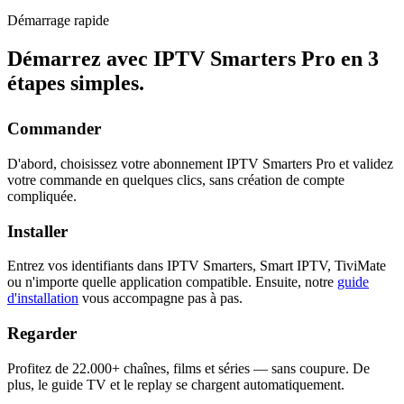
Démarrage rapide
Démarrez avec IPTV Smarters Pro en
3
étapes simples
.
Commander
D'abord, choisissez votre abonnement IPTV Smarters Pro et validez
votre commande en quelques clics, sans création de compte
compliquée.
Installer
Entrez vos identifiants dans IPTV Smarters, Smart IPTV, TiviMate
ou n'importe quelle application compatible. Ensuite, notre
guide
d'installation
vous accompagne pas à pas.
Regarder
Profitez de 22.000+ chaînes, films et séries — sans coupure. De
plus, le guide TV et le replay se chargent automatiquement.