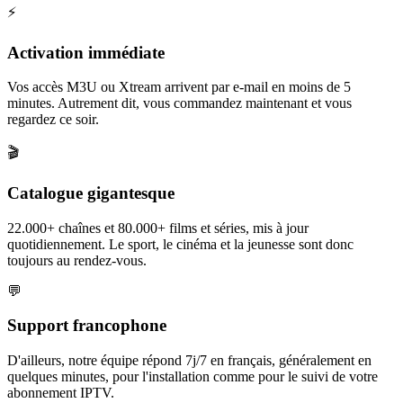
⚡
Activation immédiate
Vos accès M3U ou Xtream arrivent par e-mail en moins de 5
minutes. Autrement dit, vous commandez maintenant et vous
regardez ce soir.
🎬
Catalogue gigantesque
22.000+ chaînes et 80.000+ films et séries, mis à jour
quotidiennement. Le sport, le cinéma et la jeunesse sont donc
toujours au rendez-vous.
💬
Support francophone
D'ailleurs, notre équipe répond 7j/7 en français, généralement en
quelques minutes, pour l'installation comme pour le suivi de votre
abonnement IPTV.